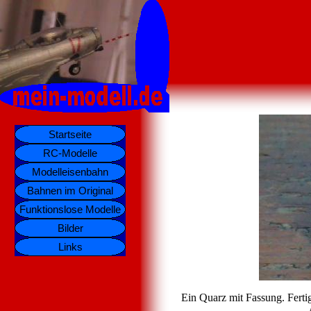
Ein Quarz mit Fassung. Fertig